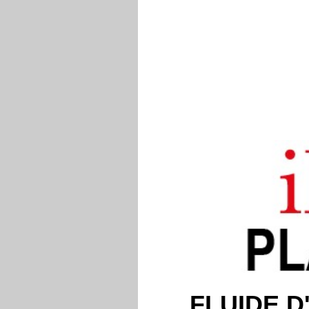
FLUIDE 