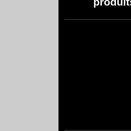
produit